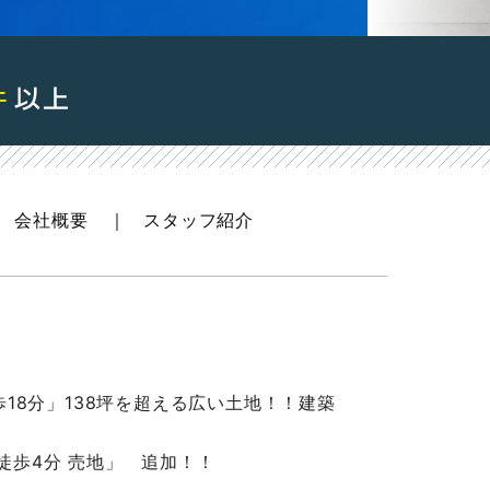
会社概要
スタッフ紹介
歩18分」138坪を超える広い土地！！建築
徒歩4分 売地」 追加！！