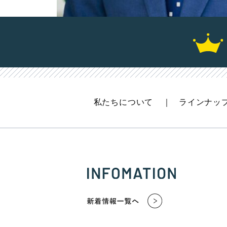
私たちについて
ラインナッ