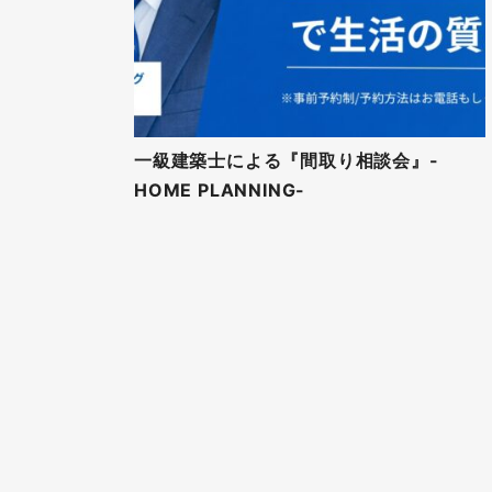
一級建築士による『間取り相談会』-
HOME PLANNING-