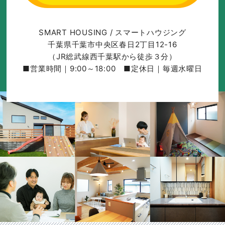
SMART HOUSING / スマートハウジング
千葉県千葉市中央区春日2丁目12-16
（JR総武線西千葉駅から徒歩３分）
■営業時間｜9:00～18:00 ■定休日｜毎週水曜日