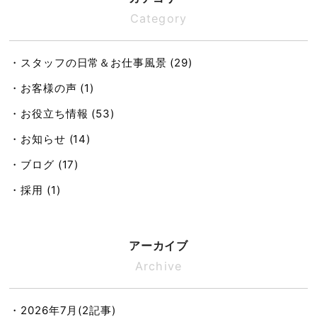
Category
・スタッフの日常＆お仕事風景 (29)
・お客様の声 (1)
・お役立ち情報 (53)
・お知らせ (14)
・ブログ (17)
・採用 (1)
アーカイブ
Archive
・2026年7月(2記事)