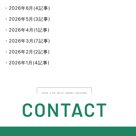
・2026年6月(4記事)
・2026年5月(3記事)
・2026年4月(1記事)
・2026年3月(7記事)
・2026年2月(2記事)
・2026年1月(4記事)
・2025年12月(4記事)
・2025年11月(7記事)
・2025年10月(9記事)
・2025年9月(9記事)
・2025年8月(8記事)
・2025年7月(8記事)