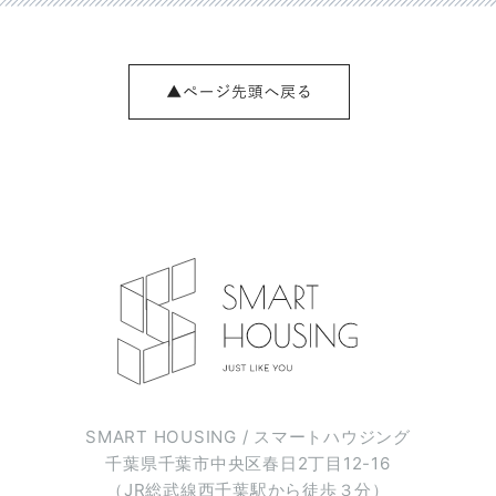
SMART HOUSING / スマートハウジング
千葉県千葉市中央区春日2丁目12-16
（JR総武線西千葉駅から徒歩３分）