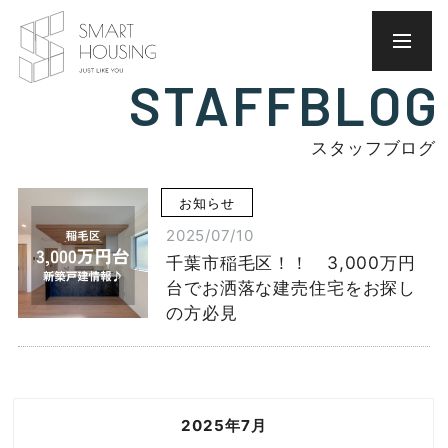
STAFFBLOG
スタッフブログ
お知らせ
2025/07/10
千葉市稲毛区！！ 3,000万円
台でお洒落な建売住宅をお探し
の方必見
2025年7月