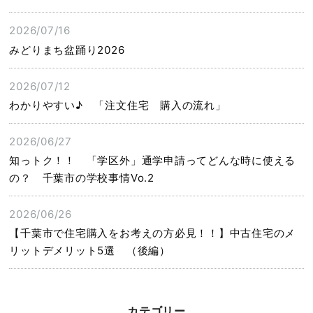
2026/07/16
みどりまち盆踊り2026
2026/07/12
わかりやすい♪ 「注文住宅 購入の流れ」
2026/06/27
知っトク！！ 「学区外」通学申請ってどんな時に使える
の？ 千葉市の学校事情Vo.2
2026/06/26
【千葉市で住宅購入をお考えの方必見！！】中古住宅のメ
リットデメリット5選 （後編）
カテゴリー