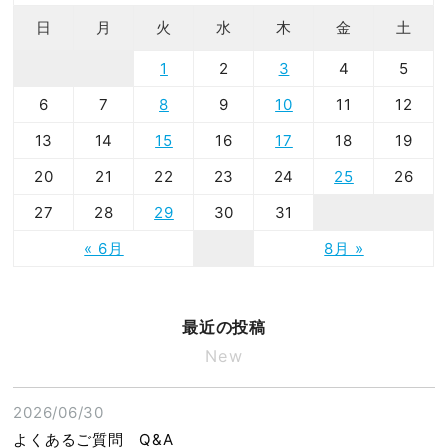
日
月
火
水
木
金
土
1
2
3
4
5
6
7
8
9
10
11
12
13
14
15
16
17
18
19
20
21
22
23
24
25
26
27
28
29
30
31
« 6月
8月 »
最近の投稿
New
2026/06/30
よくあるご質問 Q&A