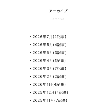
アーカイブ
Archive
・2026年7月(2記事)
・2026年6月(4記事)
・2026年5月(3記事)
・2026年4月(1記事)
・2026年3月(7記事)
・2026年2月(2記事)
・2026年1月(4記事)
・2025年12月(4記事)
・2025年11月(7記事)