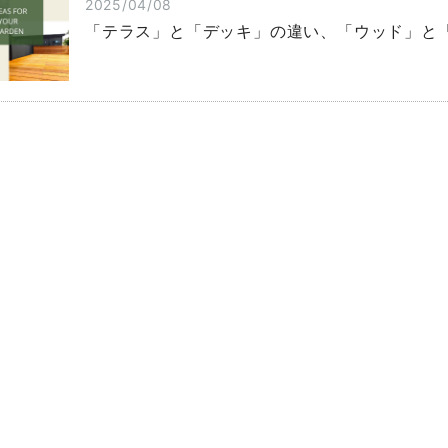
2025/04/08
「テラス」と「デッキ」の違い、「ウッド」と