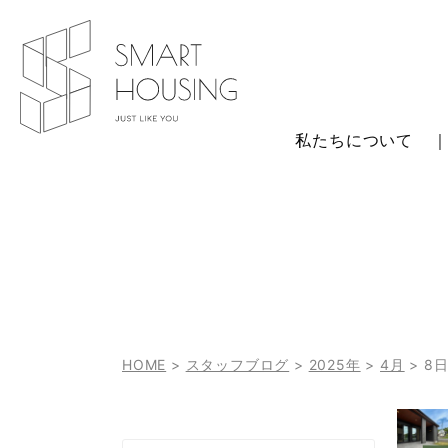
私たちについて
HOME
>
スタッフブログ
>
2025年
>
4月
>
8