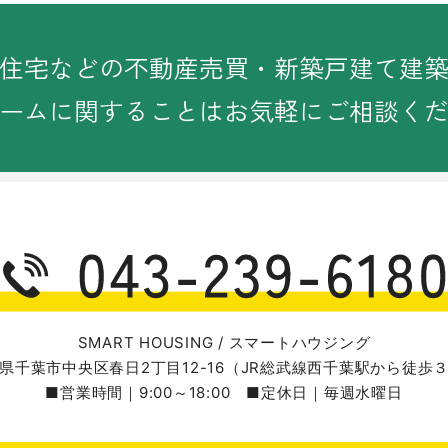
住宅などの不動産売買・新築戸建て建
ームに関することは
お気軽にご相談く
SMART HOUSING / スマートハウジング
県千葉市中央区春日2丁目12-16
（JR総武線西千葉駅から徒歩
■営業時間｜9:00～18:00 ■定休日｜毎週水曜日