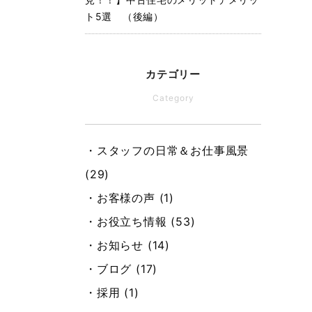
ト5選 （後編）
カテゴリー
Category
・スタッフの日常＆お仕事風景
(29)
・お客様の声 (1)
・お役立ち情報 (53)
・お知らせ (14)
・ブログ (17)
・採用 (1)