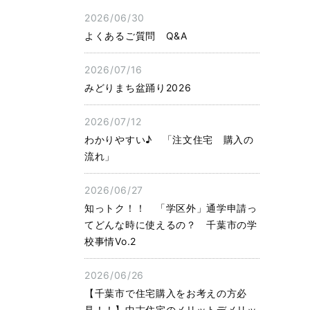
2026/06/30
よくあるご質問 Q&A
2026/07/16
みどりまち盆踊り2026
2026/07/12
わかりやすい♪ 「注文住宅 購入の
流れ」
2026/06/27
知っトク！！ 「学区外」通学申請っ
てどんな時に使えるの？ 千葉市の学
校事情Vo.2
2026/06/26
【千葉市で住宅購入をお考えの方必
見！！】中古住宅のメリットデメリッ