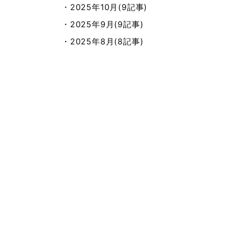
・2025年10月(9記事)
・2025年9月(9記事)
・2025年8月(8記事)
・2025年7月(8記事)
・2025年6月(11記事)
・2025年5月(12記事)
・2025年4月(11記事)
・2025年3月(11記事)
・2025年2月(2記事)