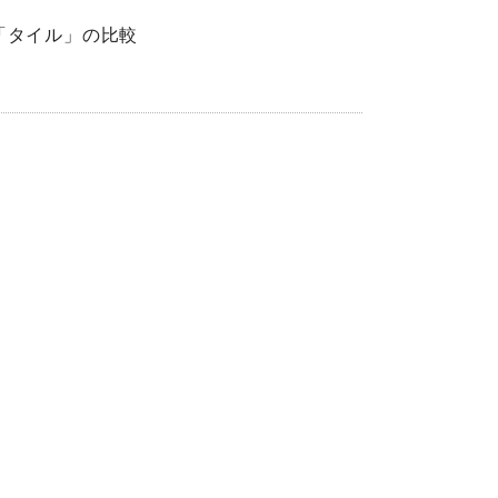
「タイル」の比較