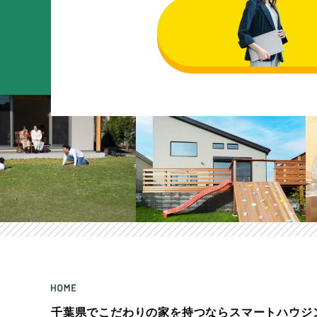
千葉県でこだわりの家を持つならスマートハウジ