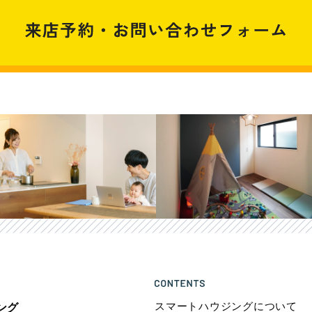
スマートハウジングについて
ング