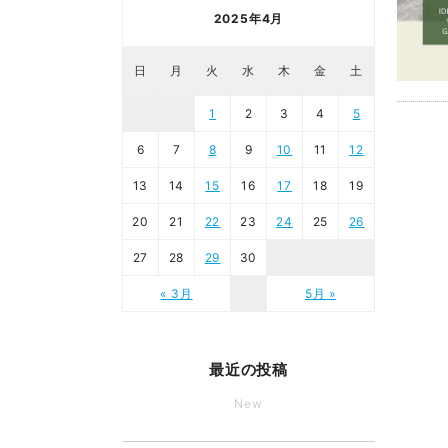
2025年4月
日
月
火
水
木
金
土
1
2
3
4
5
6
7
8
9
10
11
12
13
14
15
16
17
18
19
20
21
22
23
24
25
26
27
28
29
30
« 3月
5月 »
最近の投稿
New