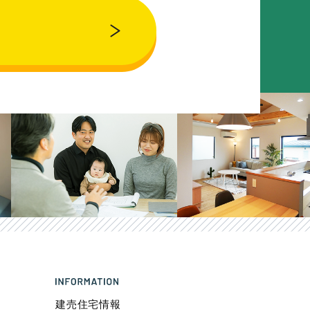
建売住宅情報