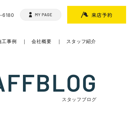
9-6180
施工事例
会社概要
スタッフ紹介
AFFBLOG
スタッフブログ