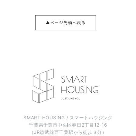
SMART HOUSING / スマートハウジング
千葉県千葉市中央区春日2丁目12-16
（JR総武線西千葉駅から徒歩３分）