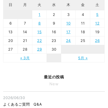
日
月
火
水
木
金
土
1
2
3
4
5
6
7
8
9
10
11
12
13
14
15
16
17
18
19
20
21
22
23
24
25
26
27
28
29
30
« 3月
5月 »
最近の投稿
New
2026/06/30
よくあるご質問 Q&A