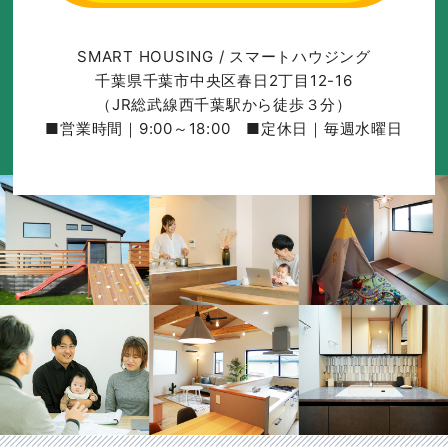
SMART HOUSING / スマートハウジング
千葉県千葉市中央区春日2丁目12-16
（JR総武線西千葉駅から徒歩３分）
■営業時間｜9:00～18:00 ■定休日｜毎週水曜日