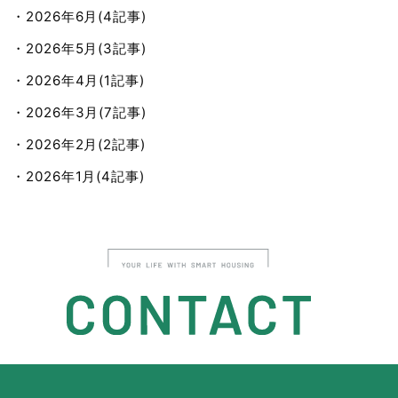
・2026年6月(4記事)
・2026年5月(3記事)
・2026年4月(1記事)
・2026年3月(7記事)
・2026年2月(2記事)
・2026年1月(4記事)
・2025年12月(4記事)
・2025年11月(7記事)
・2025年10月(9記事)
・2025年9月(9記事)
・2025年8月(8記事)
・2025年7月(8記事)