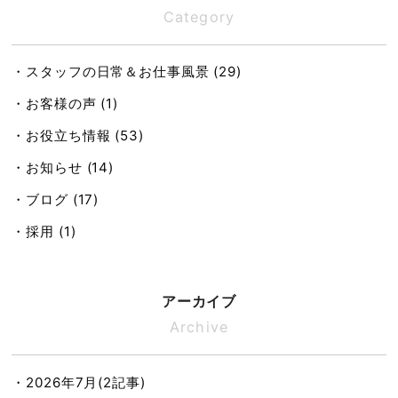
Category
・スタッフの日常＆お仕事風景 (29)
・お客様の声 (1)
・お役立ち情報 (53)
・お知らせ (14)
・ブログ (17)
・採用 (1)
アーカイブ
Archive
・2026年7月(2記事)