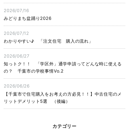
2026/07/16
みどりまち盆踊り2026
2026/07/12
わかりやすい♪ 「注文住宅 購入の流れ」
2026/06/27
知っトク！！ 「学区外」通学申請ってどんな時に使える
の？ 千葉市の学校事情Vo.2
2026/06/26
【千葉市で住宅購入をお考えの方必見！！】中古住宅のメ
リットデメリット5選 （後編）
カテゴリー