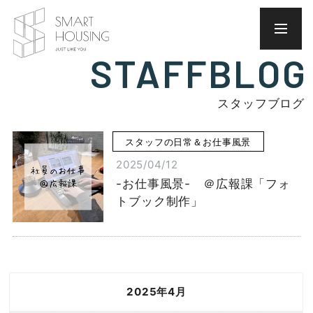
STAFFBLOG
スタッフブログ
スタッフの日常＆お仕事風景
2025/04/12
-お仕事風景- ＠広報課「フォ
トブック制作」
2025年4月