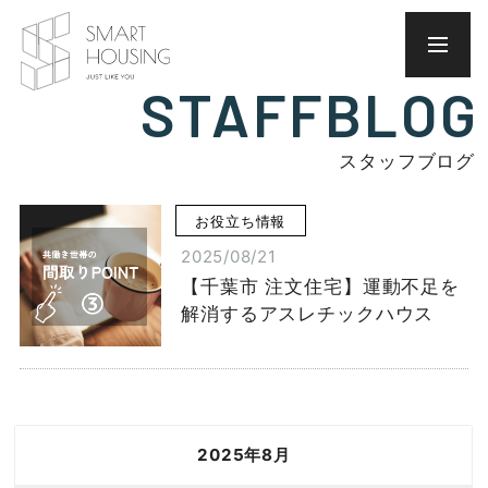
STAFFBLOG
スタッフブログ
お役立ち情報
2025/08/21
【千葉市 注文住宅】運動不足を
解消するアスレチックハウス
2025年8月