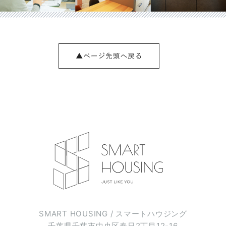
SMART HOUSING / スマートハウジング
千葉県千葉市中央区春日2丁目12-16