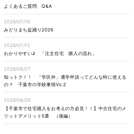
よくあるご質問 Q&A
2026/07/16
みどりまち盆踊り2026
2026/07/12
わかりやすい♪ 「注文住宅 購入の流れ」
2026/06/27
知っトク！！ 「学区外」通学申請ってどんな時に使える
の？ 千葉市の学校事情Vo.2
2026/06/26
【千葉市で住宅購入をお考えの方必見！！】中古住宅のメ
リットデメリット5選 （後編）