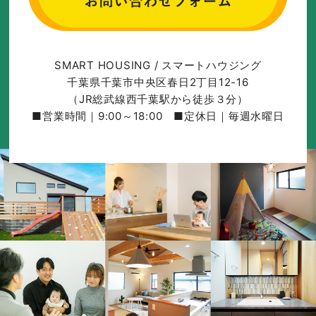
SMART HOUSING / スマートハウジング
千葉県千葉市中央区春日2丁目12-16
（JR総武線西千葉駅から徒歩３分）
■営業時間｜9:00～18:00 ■定休日｜毎週水曜日