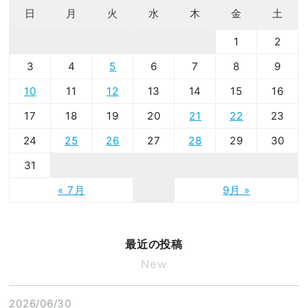
日
月
火
水
木
金
土
1
2
3
4
5
6
7
8
9
10
11
12
13
14
15
16
17
18
19
20
21
22
23
24
25
26
27
28
29
30
31
« 7月
9月 »
最近の投稿
New
2026/06/30