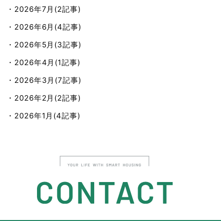
・2026年7月(2記事)
・2026年6月(4記事)
・2026年5月(3記事)
・2026年4月(1記事)
・2026年3月(7記事)
・2026年2月(2記事)
・2026年1月(4記事)
・2025年12月(4記事)
・2025年11月(7記事)
・2025年10月(9記事)
・2025年9月(9記事)
・2025年8月(8記事)