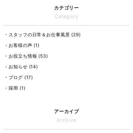
カテゴリー
Category
・スタッフの日常＆お仕事風景 (29)
・お客様の声 (1)
・お役立ち情報 (53)
・お知らせ (14)
・ブログ (17)
・採用 (1)
アーカイブ
Archive