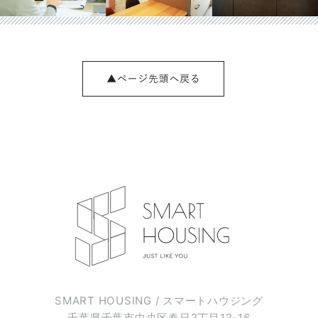
SMART HOUSING / スマートハウジング
千葉県千葉市中央区春日2丁目12-16