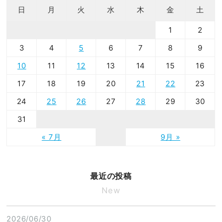
日
月
火
水
木
金
土
1
2
3
4
5
6
7
8
9
10
11
12
13
14
15
16
17
18
19
20
21
22
23
24
25
26
27
28
29
30
31
« 7月
9月 »
最近の投稿
New
2026/06/30