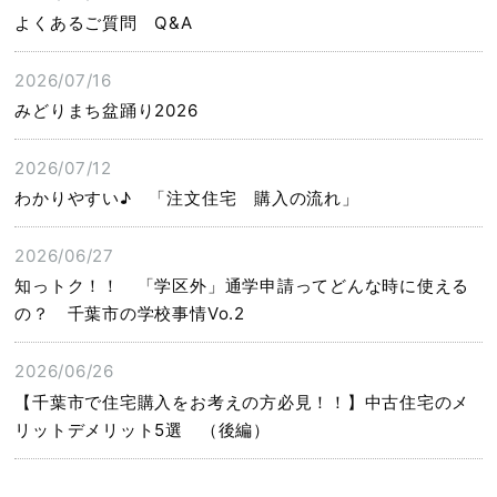
よくあるご質問 Q&A
2026/07/16
みどりまち盆踊り2026
2026/07/12
わかりやすい♪ 「注文住宅 購入の流れ」
2026/06/27
知っトク！！ 「学区外」通学申請ってどんな時に使える
の？ 千葉市の学校事情Vo.2
2026/06/26
【千葉市で住宅購入をお考えの方必見！！】中古住宅のメ
リットデメリット5選 （後編）