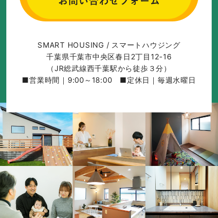
SMART HOUSING / スマートハウジング
千葉県千葉市中央区春日2丁目12-16
（JR総武線西千葉駅から徒歩３分）
■営業時間｜9:00～18:00 ■定休日｜毎週水曜日