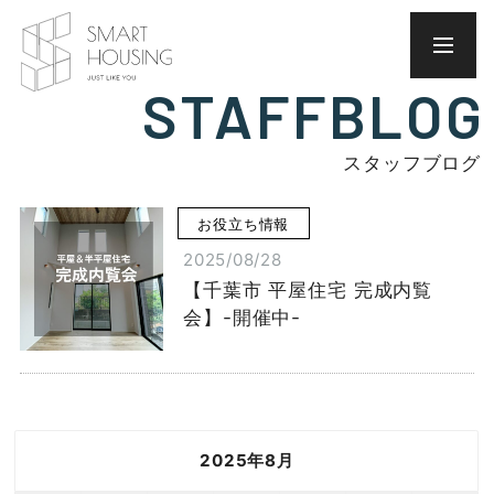
STAFFBLOG
スタッフブログ
お役立ち情報
2025/08/28
【千葉市 平屋住宅 完成内覧
会】-開催中-
2025年8月