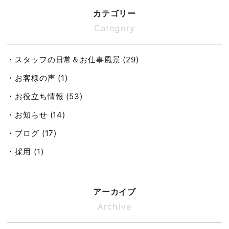
カテゴリー
Category
・スタッフの日常＆お仕事風景 (29)
・お客様の声 (1)
・お役立ち情報 (53)
・お知らせ (14)
・ブログ (17)
・採用 (1)
アーカイブ
Archive