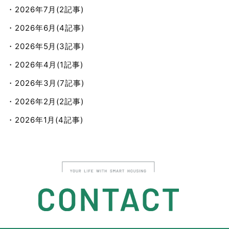
・2026年7月(2記事)
・2026年6月(4記事)
・2026年5月(3記事)
・2026年4月(1記事)
・2026年3月(7記事)
・2026年2月(2記事)
・2026年1月(4記事)
・2025年12月(4記事)
・2025年11月(7記事)
・2025年10月(9記事)
・2025年9月(9記事)
・2025年8月(8記事)